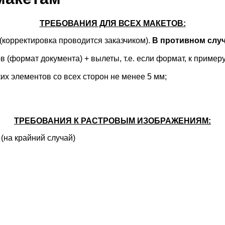
ТРЕБОВАНИЯ ДЛЯ ВСЕХ МАКЕТОВ:
(корректировка проводится заказчиком).
В противном случ
(формат документа) + вылеты, т.е. если формат, к примеру,
их элементов со всех сторон не менее 5 мм;
ТРЕБОВАНИЯ К РАСТРОВЫМ ИЗОБРАЖЕНИЯМ:
 (на крайний случай)