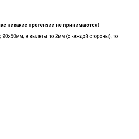
ае никакие претензии не принимаются!
 90x50мм, а вылеты по 2мм (с каждой стороны), то