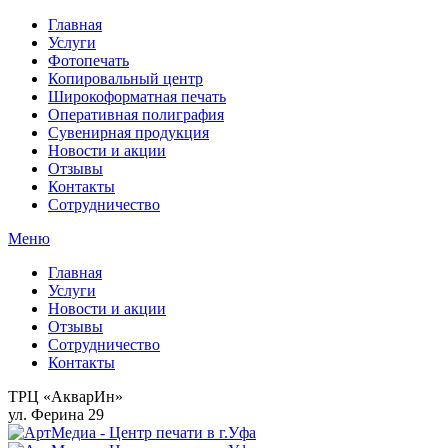
Главная
Услуги
Фотопечать
Копировальный центр
Широкоформатная печать
Оперативная полиграфия
Сувенирная продукция
Новости и акции
Отзывы
Контакты
Сотрудничество
Меню
Главная
Услуги
Новости и акции
Отзывы
Сотрудничество
Контакты
ТРЦ «АкварИн»
ул. Ферина 29