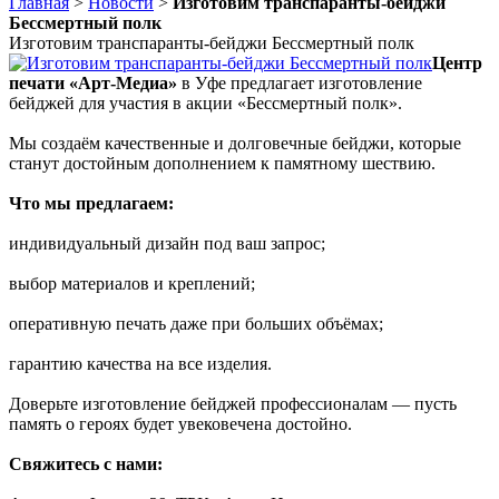
Главная
>
Новости
>
Изготовим транспаранты-бейджи
Бессмертный полк
Изготовим транспаранты-бейджи Бессмертный полк
Центр
печати «Арт‑Медиа»
в Уфе предлагает изготовление
бейджей для участия в акции «Бессмертный полк».
Мы создаём качественные и долговечные бейджи, которые
станут достойным дополнением к памятному шествию.
Что мы предлагаем:
индивидуальный дизайн под ваш запрос;
выбор материалов и креплений;
оперативную печать даже при больших объёмах;
гарантию качества на все изделия.
Доверьте изготовление бейджей профессионалам — пусть
память о героях будет увековечена достойно.
Свяжитесь с нами: